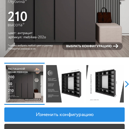
Изменить конфигурацию