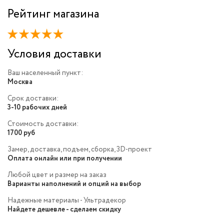
Рейтинг магазина
Условия доставки
Ваш населенный пункт:
Москва
Срок доставки:
3-10 рабочих дней
Стоимость доставки:
1700 руб
Замер, доставка, подъем, сборка, 3D-проект
Оплата онлайн или при получении
Любой цвет и размер на заказ
Варианты наполнений и опций на выбор
Надежные материалы - Ультрадекор
Найдете дешевле - сделаем скидку