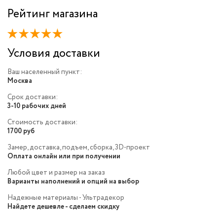
Рейтинг магазина
Условия доставки
Ваш населенный пункт:
Москва
Срок доставки:
3-10 рабочих дней
Стоимость доставки:
1700 руб
Замер, доставка, подъем, сборка, 3D-проект
Оплата онлайн или при получении
Любой цвет и размер на заказ
Варианты наполнений и опций на выбор
Надежные материалы - Ультрадекор
Найдете дешевле - сделаем скидку