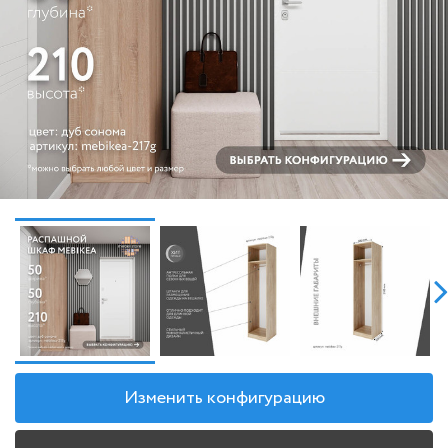
Изменить конфигурацию