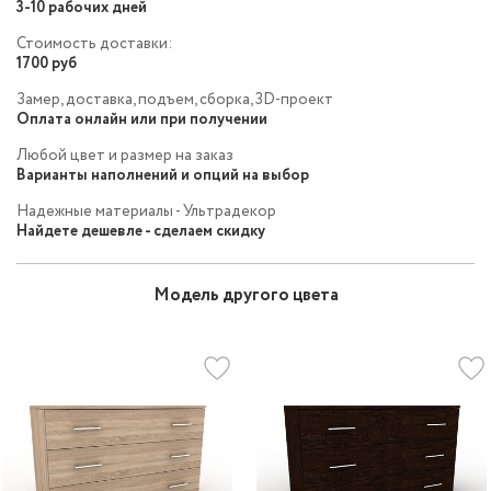
3-10 рабочих дней
Стоимость доставки:
1700 руб
Замер, доставка, подъем, сборка, 3D-проект
Оплата онлайн или при получении
Любой цвет и размер на заказ
Варианты наполнений и опций на выбор
Надежные материалы - Ультрадекор
Найдете дешевле - сделаем скидку
Модель другого цвета