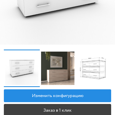
Изменить конфигурацию
Заказ в 1 клик