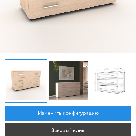
Изменить конфигурацию
Заказ в 1 клик