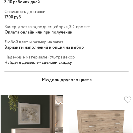
3-10 рабочих дней
Стоимость доставки:
1700 руб
Замер, доставка, подъем, сборка, 3D-проект
Оплата онлайн или при получении
Любой цвет и размер на заказ
Варианты наполнений и опций на выбор
Надежные материалы - Ультрадекор
Найдете дешевле - сделаем скидку
Модель другого цвета