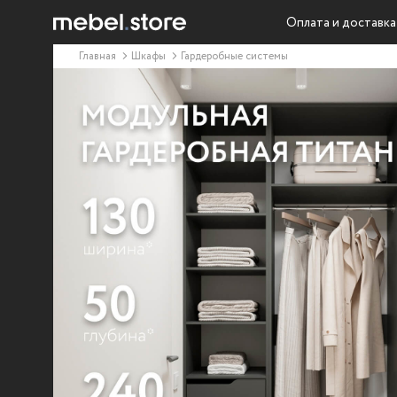
Оплата и доставка
Главная
Шкафы
Гардеробные системы