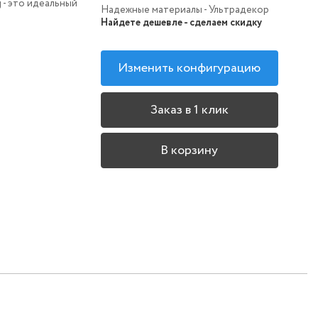
 - это идеальный
Надежные материалы - Ультрадекор
Найдете дешевле - сделаем скидку
Изменить конфигурацию
Заказ в 1 клик
В корзину