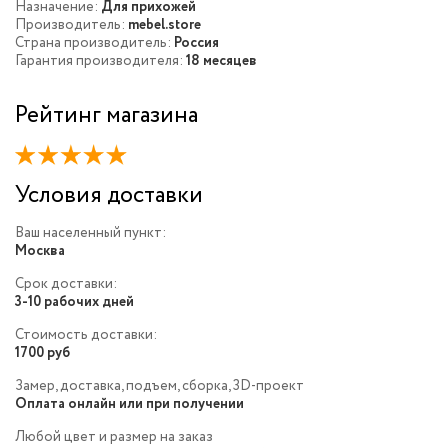
Назначение:
Для прихожей
Производитель:
mebel.store
Страна производитель:
Россия
Гарантия производителя:
18 месяцев
Рейтинг магазина
Условия доставки
Ваш населенный пункт:
Москва
Срок доставки:
3-10 рабочих дней
Стоимость доставки:
1700 руб
Замер, доставка, подъем, сборка, 3D-проект
Оплата онлайн или при получении
Любой цвет и размер на заказ