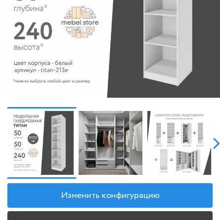
Изменить конфигурацию