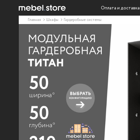
Оплата и доставка
Главная
Шкафы
Гардеробные системы