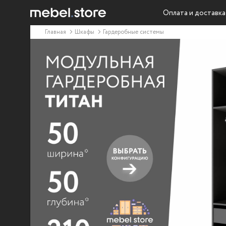
Оплата и доставка
Главная
Шкафы
Гардеробные системы