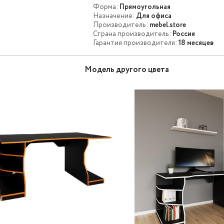
Форма:
Прямоугольная
Назначение:
Для офиса
Производитель:
mebel.store
Страна производитель:
Россия
Гарантия производителя:
18 месяцев
Модель другого цвета