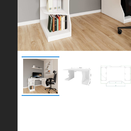
© 2021-2026 mebel.store