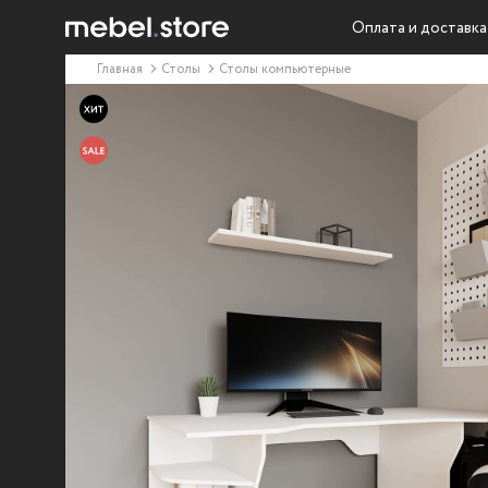
Оплата и доставка
Главная
Столы
Столы компьютерные