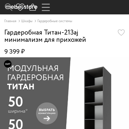
Главная
Шкафы
Гардеробные системы
Гардеробная Титан-213aj
минимализм для прихожей
9 399 ₽