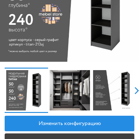
Изменить конфигурацию