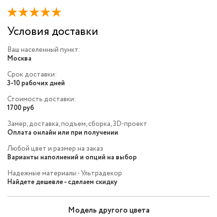
Условия доставки
Ваш населенный пункт:
Москва
Срок доставки:
3-10 рабочих дней
Стоимость доставки:
1700 руб
Замер, доставка, подъем, сборка, 3D-проект
Оплата онлайн или при получении
Любой цвет и размер на заказ
Варианты наполнений и опций на выбор
Надежные материалы - Ультрадекор
Найдете дешевле - сделаем скидку
Модель другого цвета