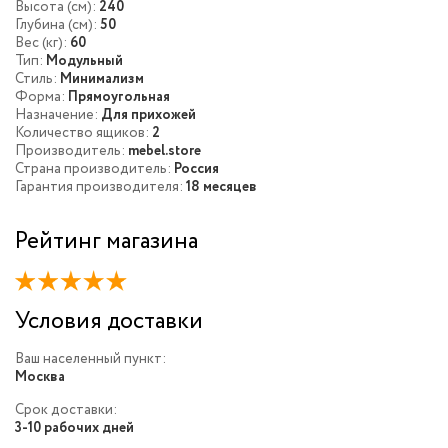
Высота (см):
240
Глубина (см):
50
Вес (кг):
60
Тип:
Модульный
Стиль:
Минимализм
Форма:
Прямоугольная
Назначение:
Для прихожей
Количество ящиков:
2
Производитель:
mebel.store
Страна производитель:
Россия
Гарантия производителя:
18 месяцев
Рейтинг магазина
Условия доставки
Ваш населенный пункт:
Москва
Срок доставки:
3-10 рабочих дней