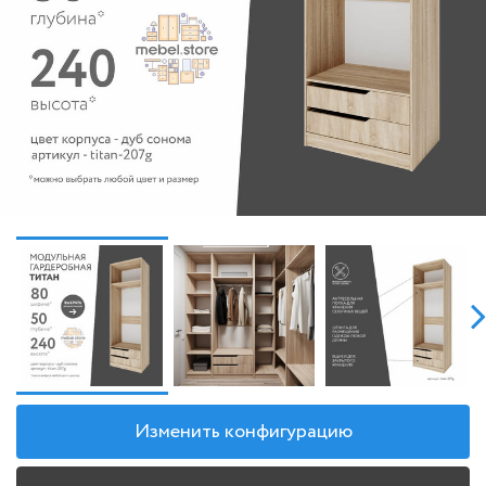
Изменить конфигурацию