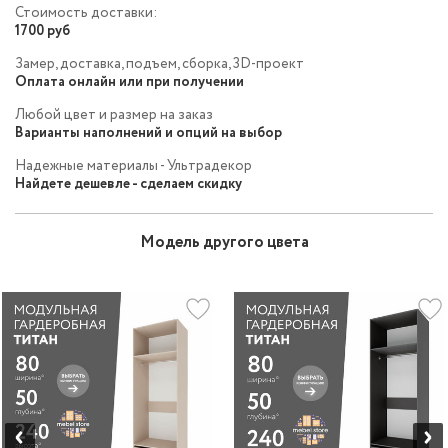
Стоимость доставки:
1700 руб
Замер, доставка, подъем, сборка, 3D-проект
Оплата онлайн или при получении
Любой цвет и размер на заказ
Варианты наполнений и опций на выбор
Надежные материалы - Ультрадекор
Найдете дешевле - сделаем скидку
Модель другого цвета