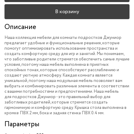
В корзину
Описание
Наша коллекция мебели для комнаты подростков Джуниор
предлагает удобные и функциональные решения, которые
помогут оптимизировать использование пространства и
создать комфортную среду для игр и занятий. Мы понимаем,
что заботливые родители стремятся обеспечить самые лучшие
условия, поэтому наша мебель выполнена в приятных
спокойных тонах, которые способствуют расслаблению и
создают уютную атмосферу. Каждая комната является
уникальной, поэтому наша модульная мебель позволяет вам
выбрать и комбинировать различные элементы в соответствии
с вашими потребностями и предпочтениями. Наша мебель
для подростков Джуниор - это правильный выбор для
заботливых родителей, которые стремятся создать
гармоничную и комфортную среду. Крышка стола выполнена в
кромке ПВХ 2 мм, бока и задняя стенка ПВХ 0.4 мм.
Параметры