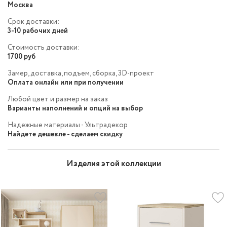
Москва
Срок доставки:
3-10 рабочих дней
Стоимость доставки:
1700 руб
Замер, доставка, подъем, сборка, 3D-проект
Оплата онлайн или при получении
Любой цвет и размер на заказ
Варианты наполнений и опций на выбор
Надежные материалы - Ультрадекор
Найдете дешевле - сделаем скидку
Изделия этой коллекции