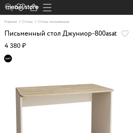
Главная
Столы
Столы письменные
Письменный стол Джуниор-800asat
4 380 ₽