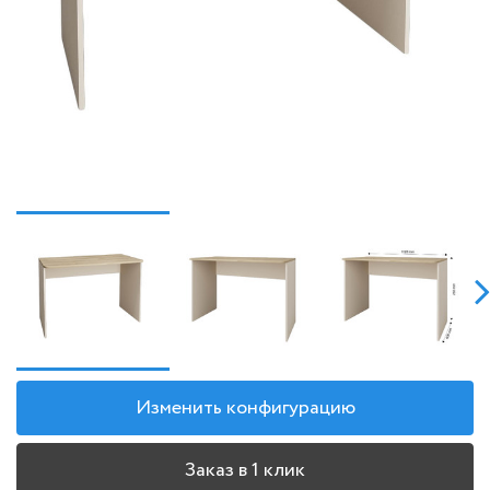
Изменить конфигурацию
Заказ в 1 клик