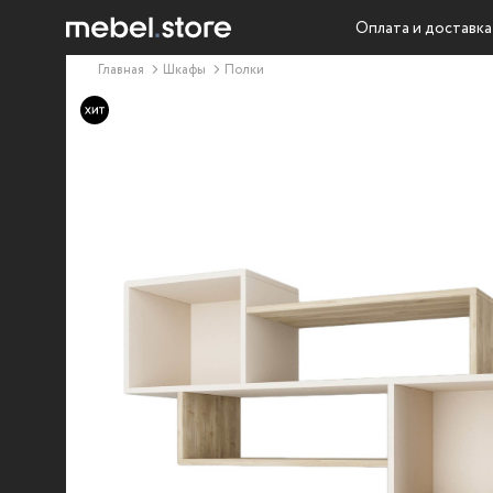
Оплата и доставка
Главная
Шкафы
Полки