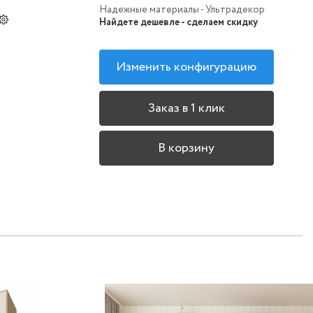
Надежные материалы - Ультрадекор
Найдете дешевле - сделаем скидку
Изменить конфигурацию
Заказ в 1 клик
В корзину