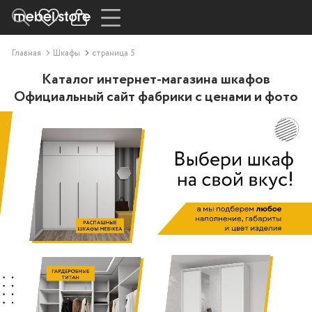
Главная
Шкафы
страница 5
Каталог интернет-магазина шкафов
Официальный сайт фабрики с ценами и фото