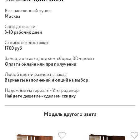
Ваш населенный пункт:
Москва
Срок доставки:
3-10 рабочих дней
Стоимость доставки:
1700 руб
Замер, доставка, подъем, сборка, 3D-проект
Оплата онлайн или при получении
Любой цвет и размер на заказ
Варианты наполнений и опций на выбор
Надежные материалы - Ультрадекор
Найдете дешевле - сделаем скидку
Модель другого цвета