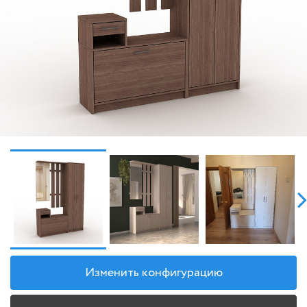
Изменить конфигурацию