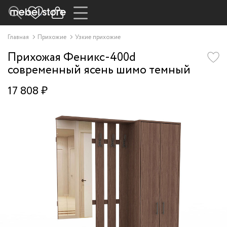
Главная
Прихожие
Узкие прихожие
Прихожая Феникс-400d
современный ясень шимо темный
17 808 ₽