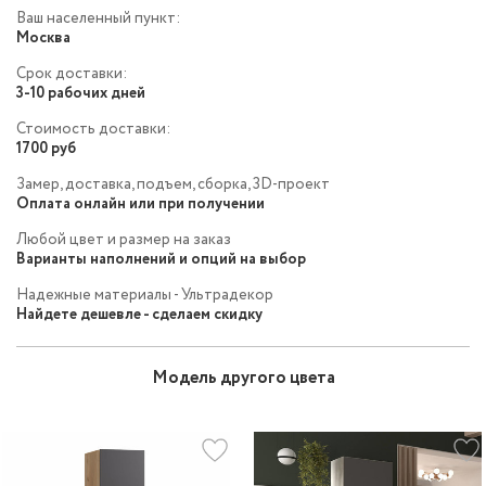
Ваш населенный пункт:
Москва
Срок доставки:
3-10 рабочих дней
Стоимость доставки:
1700 руб
Замер, доставка, подъем, сборка, 3D-проект
Оплата онлайн или при получении
Любой цвет и размер на заказ
Варианты наполнений и опций на выбор
Надежные материалы - Ультрадекор
Найдете дешевле - сделаем скидку
Модель другого цвета