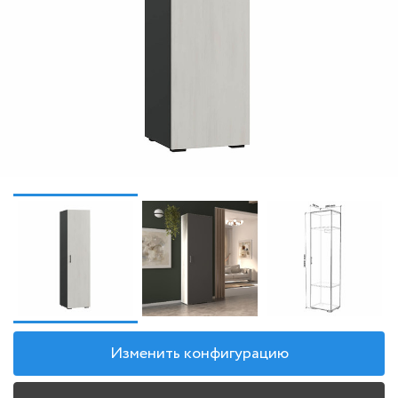
Изменить конфигурацию