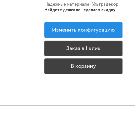
Надежные материалы - Ультрадекор
Найдете дешевле - сделаем скидку
Изменить конфигурацию
Заказ в 1 клик
В корзину