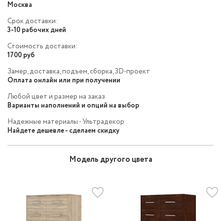
Москва
Срок доставки:
3-10 рабочих дней
Стоимость доставки:
1700 руб
Замер, доставка, подъем, сборка, 3D-проект
Оплата онлайн или при получении
Любой цвет и размер на заказ
Варианты наполнений и опций на выбор
Надежные материалы - Ультрадекор
Найдете дешевле - сделаем скидку
Модель другого цвета