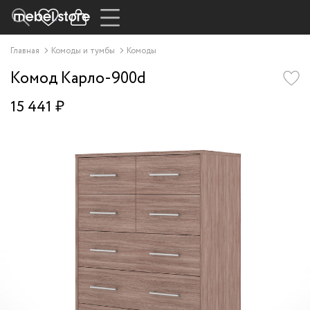
Главная
Комоды и тумбы
Комоды
Комод Карло-900d
15 441 ₽