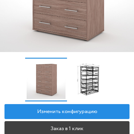
Изменить конфигурацию
Заказ в 1 клик