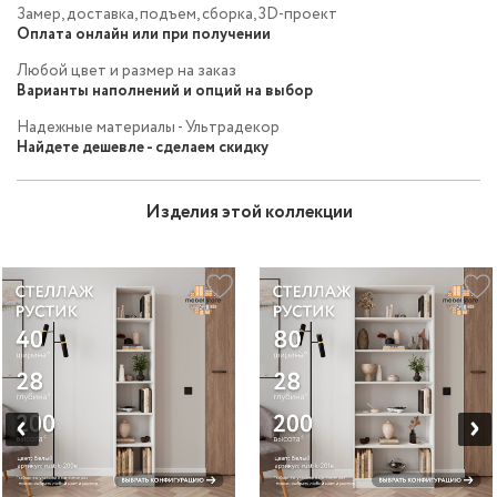
Замер, доставка, подъем, сборка, 3D-проект
Оплата онлайн или при получении
Любой цвет и размер на заказ
Варианты наполнений и опций на выбор
Надежные материалы - Ультрадекор
Найдете дешевле - сделаем скидку
Изделия этой коллекции