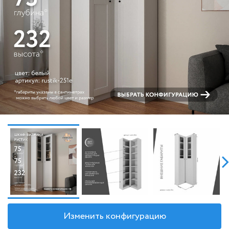
Изменить конфигурацию