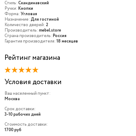
Стиль:
Скандинавский
Ручки:
Кнопки
Форма:
Угловая
Назначение:
Для гостиной
Количество дверей:
2
Производитель:
mebel.store
Страна производитель:
Россия
Гарантия производителя:
18 месяцев
Рейтинг магазина
Условия доставки
Ваш населенный пункт:
Москва
Срок доставки:
3-10 рабочих дней
Стоимость доставки:
1700 руб