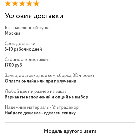
Условия доставки
Ваш населенный пункт:
Москва
Срок доставки:
3-10 рабочих дней
Стоимость доставки:
1700 руб
Замер, доставка, подъем, сборка, 3D-проект
Оплата онлайн или при получении
Любой цвет и размер на заказ
Варианты наполнений и опций на выбор
Надежные материалы - Ультрадекор
Найдете дешевле - сделаем скидку
Модель другого цвета