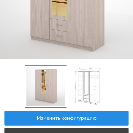
Изменить конфигурацию