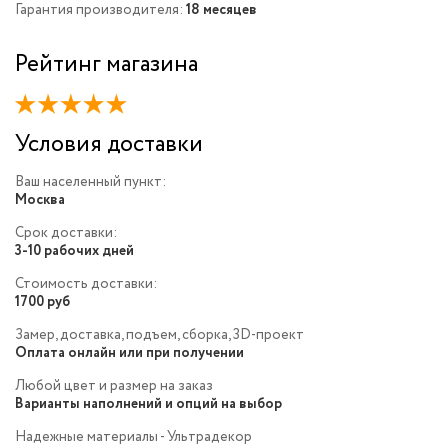
Гарантия производителя:
18 месяцев
Рейтинг магазина
Условия доставки
Ваш населенный пункт:
Москва
Срок доставки:
3-10 рабочих дней
Стоимость доставки:
1700 руб
Замер, доставка, подъем, сборка, 3D-проект
Оплата онлайн или при получении
Любой цвет и размер на заказ
Варианты наполнений и опций на выбор
Надежные материалы - Ультрадекор