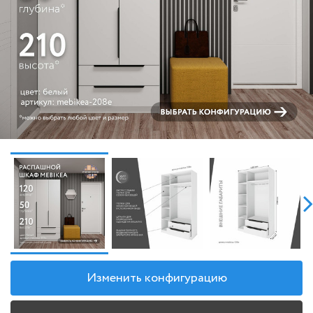
Изменить конфигурацию