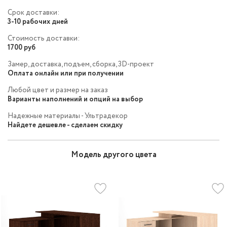
Срок доставки:
3-10 рабочих дней
Стоимость доставки:
1700 руб
Замер, доставка, подъем, сборка, 3D-проект
Оплата онлайн или при получении
Любой цвет и размер на заказ
Варианты наполнений и опций на выбор
Надежные материалы - Ультрадекор
Найдете дешевле - сделаем скидку
Модель другого цвета