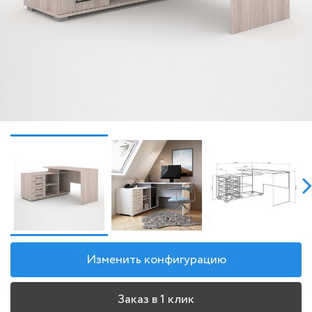
Изменить конфигурацию
Заказ в 1 клик