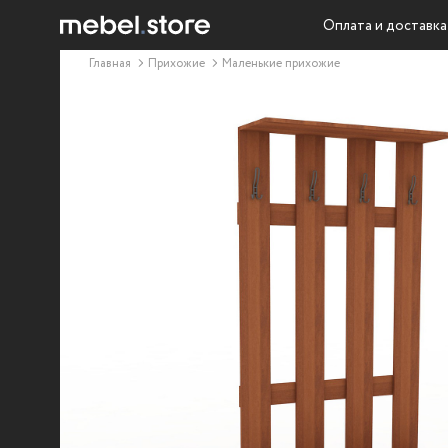
Оплата и доставка
Главная
Прихожие
Маленькие прихожие