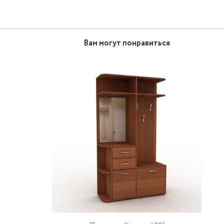
Вам могут понравиться