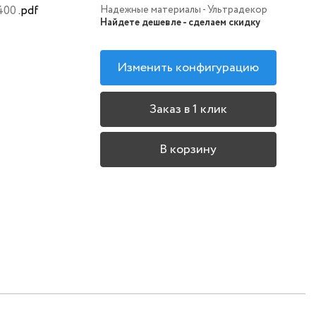
400
.pdf
Надежные материалы - Ультрадекор
Найдете дешевле - сделаем скидку
Изменить конфигурацию
Заказ в 1 клик
В корзину