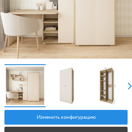
Изменить конфигурацию