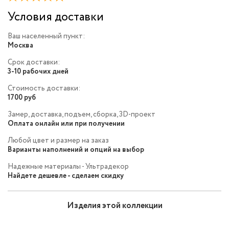
Условия доставки
Ваш населенный пункт:
Москва
Срок доставки:
3-10 рабочих дней
Стоимость доставки:
1700 руб
Замер, доставка, подъем, сборка, 3D-проект
Оплата онлайн или при получении
Любой цвет и размер на заказ
Варианты наполнений и опций на выбор
Надежные материалы - Ультрадекор
Найдете дешевле - сделаем скидку
Изделия этой коллекции