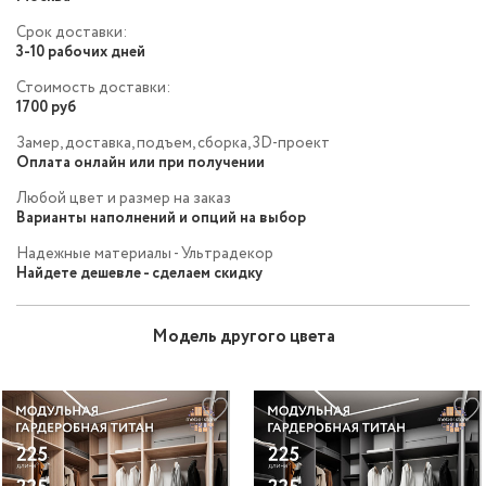
Срок доставки:
3-10 рабочих дней
Стоимость доставки:
1700 руб
Замер, доставка, подъем, сборка, 3D-проект
Оплата онлайн или при получении
Любой цвет и размер на заказ
Варианты наполнений и опций на выбор
Надежные материалы - Ультрадекор
Найдете дешевле - сделаем скидку
Модель другого цвета