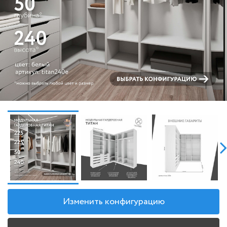
Изменить конфигурацию