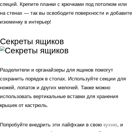
специй. Крепите планки с крючками под потолком или
на стенах — так вы освободите поверхности и добавите
изюминку в интерьер!
Секреты ящиков
Разделители и органайзеры для ящиков помогут
сохранить порядок в столах. Используйте секции для
ножей, лопаток и других мелочей. Также можно
использовать вертикальные вставки для хранения
крышек от кастрюль.
Попробуйте внедрить эти лайфхаки в свою
кухню
, и