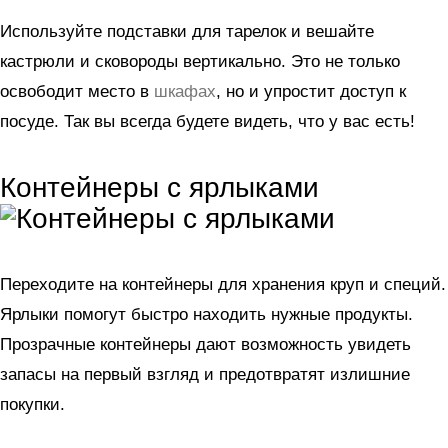
Используйте подставки для тарелок и вешайте
кастрюли и сковороды вертикально. Это не только
освободит место в
шкафах
, но и упростит доступ к
посуде. Так вы всегда будете видеть, что у вас есть!
Контейнеры с ярлыками
Переходите на контейнеры для хранения круп и специй.
Ярлыки помогут быстро находить нужные продукты.
Прозрачные контейнеры дают возможность увидеть
запасы на первый взгляд и предотвратят излишние
покупки.