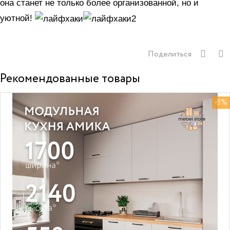
она станет не только более организованной, но и
уютной!
Поделиться
Рекомендованные товары
-5%