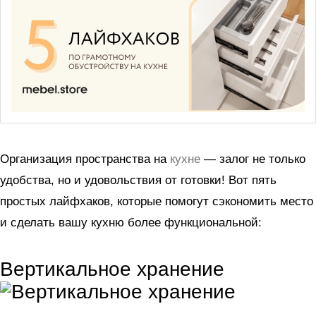
Организация пространства на
кухне
— залог не только
удобства, но и удовольствия от готовки! Вот пять
простых лайфхаков, которые помогут сэкономить место
и сделать вашу кухню более функциональной:
Вертикальное хранение