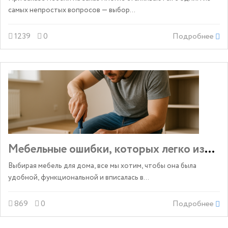
самых непростых вопросов — выбор...
1239
0
Подробнее
Мебельные ошибки, которых легко избежа
Выбирая мебель для дома, все мы хотим, чтобы она была
удобной, функциональной и вписалась в...
869
0
Подробнее