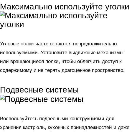
Максимально используйте уголки
Угловые
полки
часто остаются непродолжительно
используемыми. Установите выдвижные механизмы
или вращающиеся полки, чтобы облегчить доступ к
содержимому и не терять драгоценное пространство.
Подвесные системы
Воспользуйтесь подвесными конструкциями для
хранения кастрюль, кухонных принадлежностей и даже