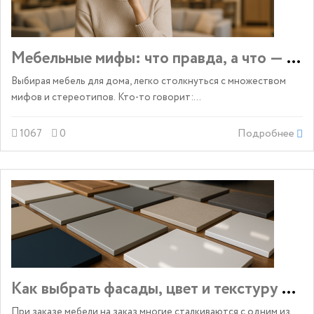
Мебельные мифы: что правда, а что — за
Выбирая мебель для дома, легко столкнуться с множеством
мифов и стереотипов. Кто-то говорит:...
1067
0
Подробнее
Как выбрать фасады, цвет и текстуру меб
При заказе мебели на заказ многие сталкиваются с одним из