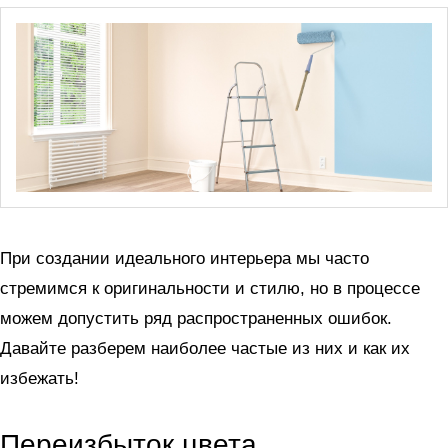
При создании идеального интерьера мы часто
стремимся к оригинальности и стилю, но в процессе
можем допустить ряд распространенных ошибок.
Давайте разберем наиболее частые из них и как их
избежать!
Переизбыток цвета