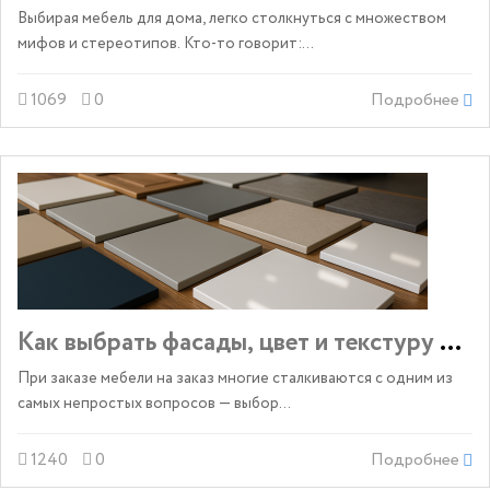
Выбирая мебель для дома, легко столкнуться с множеством
мифов и стереотипов. Кто-то говорит:...
1069
0
Подробнее
Как выбрать фасады, цвет и текстуру меб
При заказе мебели на заказ многие сталкиваются с одним из
самых непростых вопросов — выбор...
1240
0
Подробнее