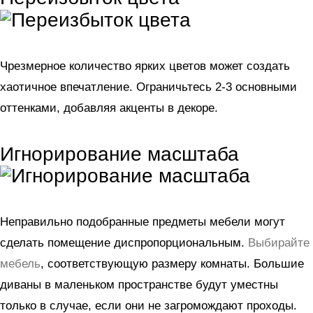
Чрезмерное количество ярких цветов может создать
хаотичное впечатление. Ограничьтесь 2-3 основными
оттенками, добавляя акценты в декоре.
Игнорирование масштаба
Неправильно подобранные предметы мебели могут
сделать помещение диспропорциональным.
Выбирайте
мебель
, соответствующую размеру комнаты. Большие
диваны в маленьком пространстве будут уместны
только в случае, если они не загромождают проходы.