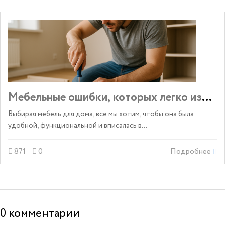
Мебельные ошибки, которых легко избежа
Выбирая мебель для дома, все мы хотим, чтобы она была
удобной, функциональной и вписалась в...
871
0
Подробнее
0
комментарии