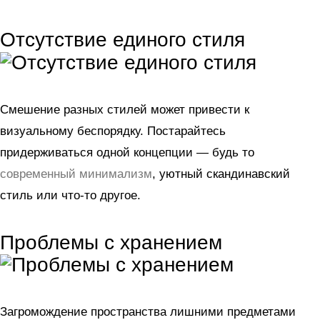
Отсутствие единого стиля
Смешение разных стилей может привести к
визуальному беспорядку. Постарайтесь
придерживаться одной концепции — будь то
современный минимализм
, уютный скандинавский
стиль или что-то другое.
Проблемы с хранением
Загромождение пространства лишними предметами