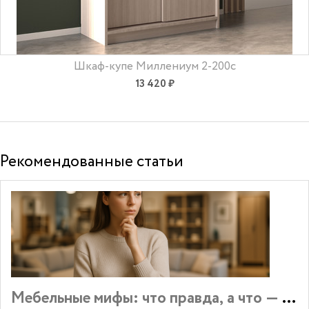
Шкаф-купе Миллениум 2-200c
13 420 ₽
Рекомендованные статьи
Мебельные мифы: что правда, а что — за