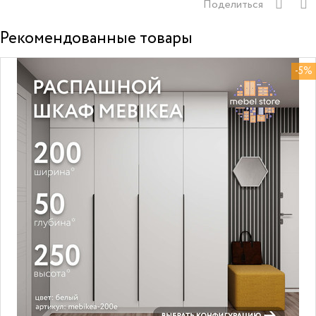
Поделиться
Рекомендованные товары
-5%