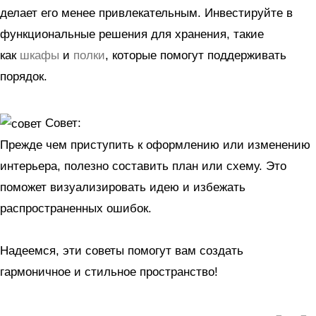
делает его менее привлекательным. Инвестируйте в
функциональные решения для хранения, такие
как
шкафы
и
полки
, которые помогут поддерживать
порядок.
Совет:
Прежде чем приступить к оформлению или изменению
интерьера, полезно составить план или схему. Это
поможет визуализировать идею и избежать
распространенных ошибок.
Надеемся, эти советы помогут вам создать
гармоничное и стильное пространство!