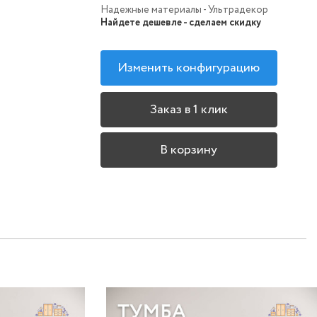
Надежные материалы - Ультрадекор
Найдете дешевле - сделаем скидку
Изменить конфигурацию
Заказ в 1 клик
В корзину