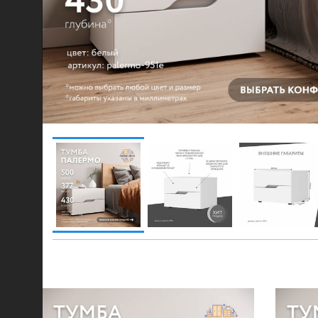
© 2021-2026 mebel.store