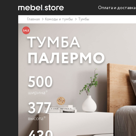
Оплата и доставка
Главная
Комоды и тумбы
Тумбы