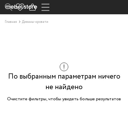
Главная
Диваны-кровати
По выбранным параметрам ничего
не найдено
Очистите фильтры, чтобы увидеть больше результатов