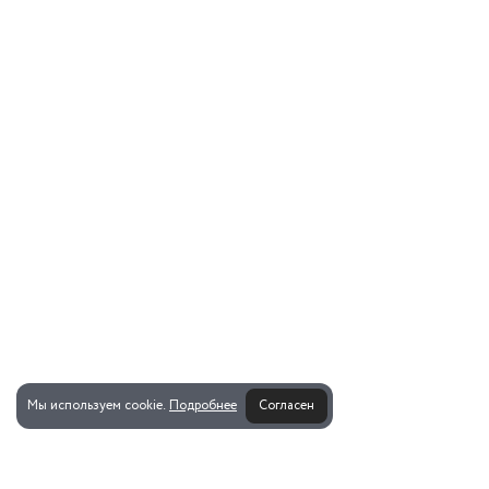
Мы используем cookie.
Подробнее
Согласен