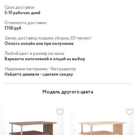
Срок доставки:
3-10 рабочих дней
Стоимость доставки:
1700 руб
Замер, доставка, подъем, сборка, 3D-проект
Оплата онлайн или при получении
Любой цвет и размер на заказ
Варианты наполнений и опций на выбор
Надежные материалы - Ультрадекор
Найдете дешевле - сделаем скидку
Модель другого цвета