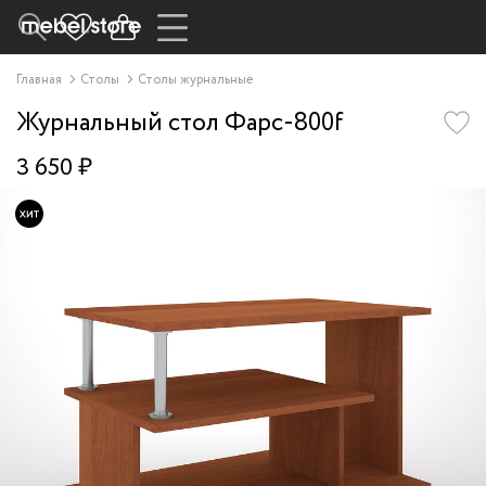
Главная
Столы
Столы журнальные
Журнальный стол Фарс-800f
3 650 ₽