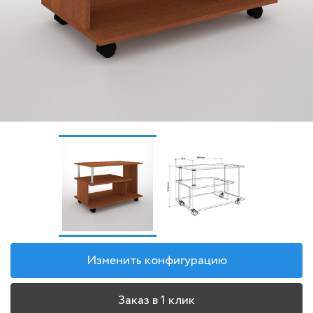
Изменить конфигурацию
Заказ в 1 клик