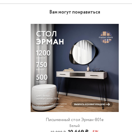
Вам могут понравиться
Письменный стол Эрман-801e
Белый