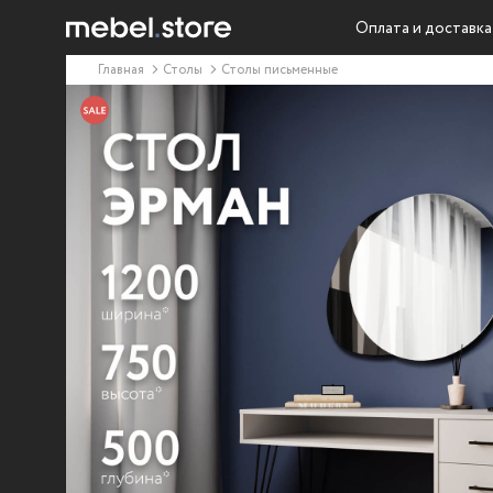
Оплата и доставка
Главная
Столы
Столы письменные