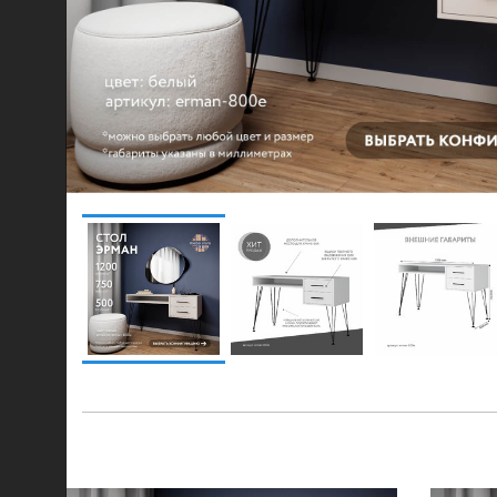
© 2021-2026 mebel.store