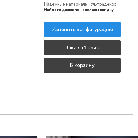
Надежные материалы - Ультрадекор
Найдете дешевле - сделаем скидку
Изменить конфигурацию
Заказ в 1 клик
В корзину