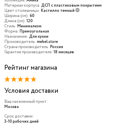
Коллекция:
Амика
Материал корпуса:
ДСП с пластиковым покрытием
Цвет столешницы:
Кастилло темный
Ширина (см):
60
Длина (см):
120
Стиль:
Минимализм
Форма:
Прямоугольная
Назначение:
Для кухни
Производитель:
mebel.store
Страна производитель:
Россия
Гарантия производителя:
18 месяцев
Рейтинг магазина
Условия доставки
Ваш населенный пункт:
Москва
Срок доставки:
3-10 рабочих дней