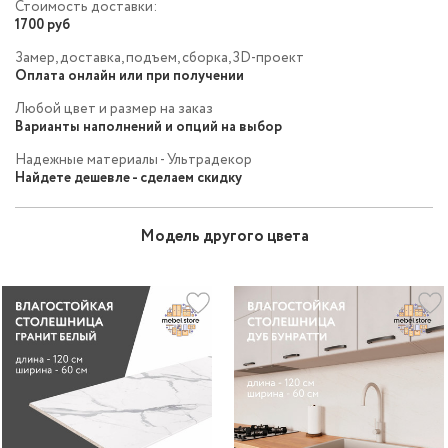
Стоимость доставки:
1700 руб
Замер, доставка, подъем, сборка, 3D-проект
Оплата онлайн или при получении
Любой цвет и размер на заказ
Варианты наполнений и опций на выбор
Надежные материалы - Ультрадекор
Найдете дешевле - сделаем скидку
Модель другого цвета