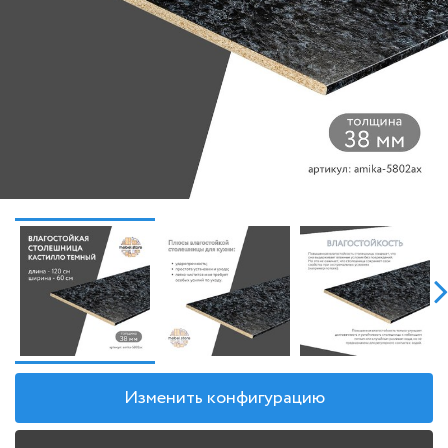
Изменить конфигурацию