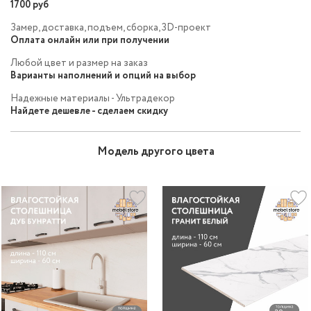
1700 руб
Замер, доставка, подъем, сборка, 3D-проект
Оплата онлайн или при получении
Любой цвет и размер на заказ
Варианты наполнений и опций на выбор
Надежные материалы - Ультрадекор
Найдете дешевле - сделаем скидку
Модель другого цвета