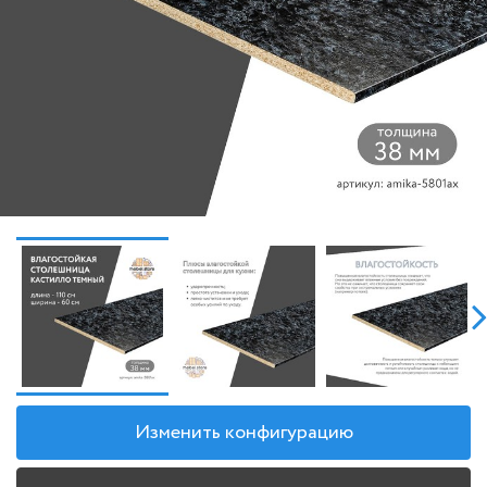
Изменить конфигурацию