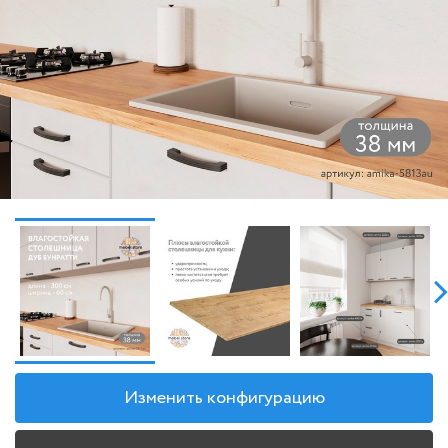
Изменить конфигурацию