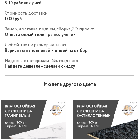
3-10 рабочих дней
Стоимость доставки:
1700 руб
Замер, доставка, подъем, сборка, 3D-проект
Оплата онлайн или при получении
Любой цвет и размер на заказ
Варианты наполнений и опций на выбор
Надежные материалы - Ультрадекор
Найдете дешевле - сделаем скидку
Модель другого цвета