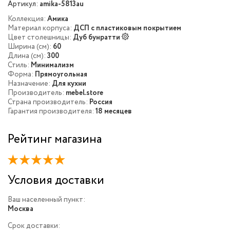
Артикул:
amika-5813au
Коллекция:
Амика
Материал корпуса:
ДСП с пластиковым покрытием
Цвет столешницы:
Дуб бунратти
Ширина (см):
60
Длина (см):
300
Стиль:
Минимализм
Форма:
Прямоугольная
Назначение:
Для кухни
Производитель:
mebel.store
Страна производитель:
Россия
Гарантия производителя:
18 месяцев
Рейтинг магазина
Условия доставки
Ваш населенный пункт:
Москва
Срок доставки: