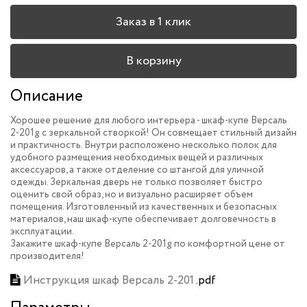
Заказ в 1 клик
В корзину
Описание
Хорошее решение для любого интерьера - шкаф-купе Версаль
2-201g с зеркальной створкой! Он совмещает стильный дизайн
и практичность. Внутри расположено несколько полок для
удобного размещения необходимых вещей и различных
аксессуаров, а также отделение со штангой для уличной
одежды. Зеркальная дверь не только позволяет быстро
оценить свой образ, но и визуально расширяет объем
помещения. Изготовленный из качественных и безопасных
материалов, наш шкаф-купе обеспечивает долговечность в
эксплуатации.
Закажите шкаф-купе Версаль 2-201g по комфортной цене от
производителя!
Инструкция шкаф Версаль 2-201
.pdf