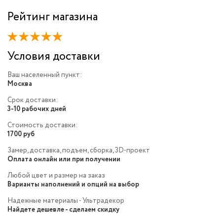
Рейтинг магазина
Условия доставки
Ваш населенный пункт:
Москва
Срок доставки:
3-10 рабочих дней
Стоимость доставки:
1700 руб
Замер, доставка, подъем, сборка, 3D-проект
Оплата онлайн или при получении
Любой цвет и размер на заказ
Варианты наполнений и опций на выбор
Надежные материалы - Ультрадекор
Найдете дешевле - сделаем скидку