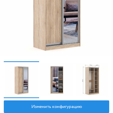
Изменить конфигурацию