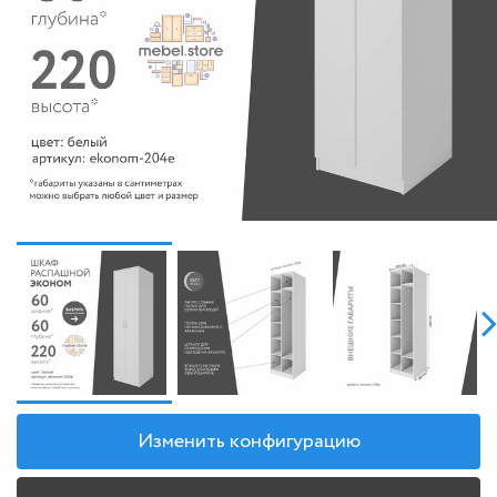
Изменить конфигурацию