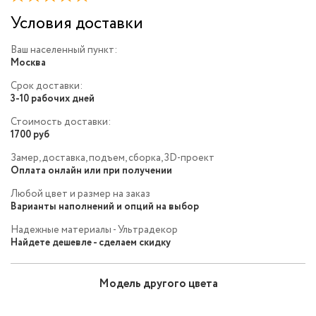
Условия доставки
Ваш населенный пункт:
Москва
Срок доставки:
3-10 рабочих дней
Стоимость доставки:
1700 руб
Замер, доставка, подъем, сборка, 3D-проект
Оплата онлайн или при получении
Любой цвет и размер на заказ
Варианты наполнений и опций на выбор
Надежные материалы - Ультрадекор
Найдете дешевле - сделаем скидку
Модель другого цвета