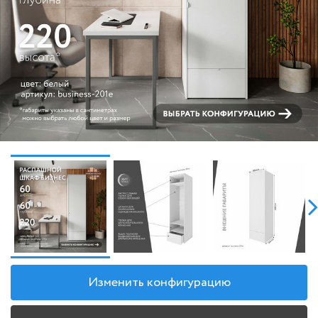
Изменить конфигурацию