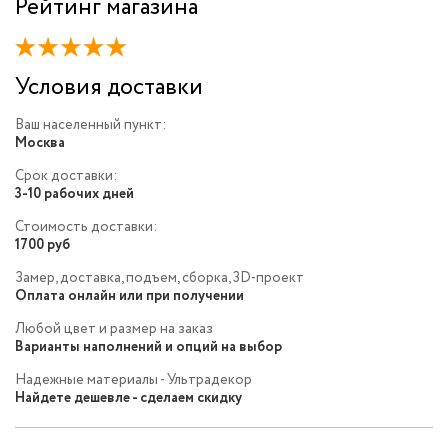
Рейтинг магазина
Условия доставки
Ваш населенный пункт:
Москва
Срок доставки:
3-10 рабочих дней
Стоимость доставки:
1700 руб
Замер, доставка, подъем, сборка, 3D-проект
Оплата онлайн или при получении
Любой цвет и размер на заказ
Варианты наполнений и опций на выбор
Надежные материалы - Ультрадекор
Найдете дешевле - сделаем скидку