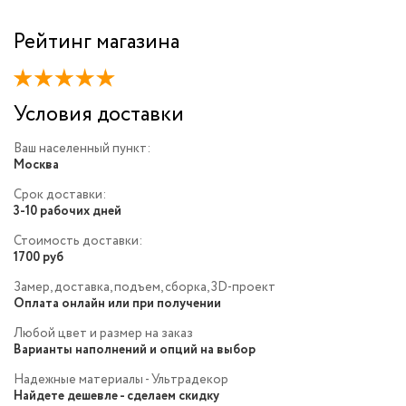
Рейтинг магазина
Условия доставки
Ваш населенный пункт:
Москва
Срок доставки:
3-10 рабочих дней
Стоимость доставки:
1700 руб
Замер, доставка, подъем, сборка, 3D-проект
Оплата онлайн или при получении
Любой цвет и размер на заказ
Варианты наполнений и опций на выбор
Надежные материалы - Ультрадекор
Найдете дешевле - сделаем скидку