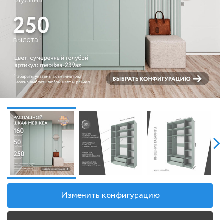
Изменить конфигурацию