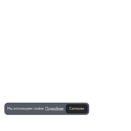
Мы используем cookie.
Подробнее
Согласен