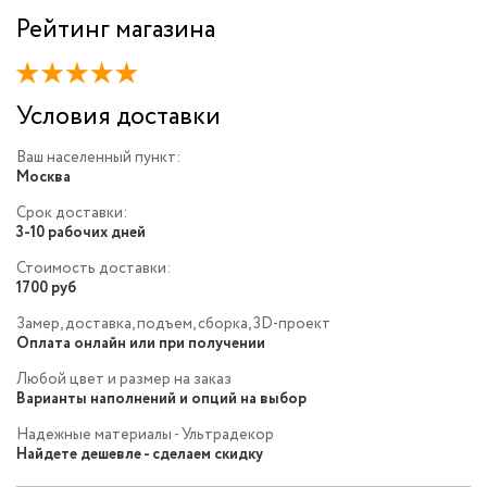
Рейтинг магазина
Условия доставки
Ваш населенный пункт:
Москва
Срок доставки:
3-10 рабочих дней
Стоимость доставки:
1700 руб
Замер, доставка, подъем, сборка, 3D-проект
Оплата онлайн или при получении
Любой цвет и размер на заказ
Варианты наполнений и опций на выбор
Надежные материалы - Ультрадекор
Найдете дешевле - сделаем скидку