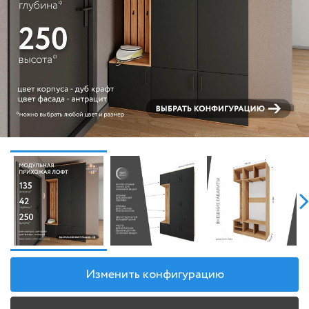
Изменить конфигурацию