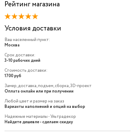
Рейтинг магазина
Условия доставки
Ваш населенный пункт:
Москва
Срок доставки:
3-10 рабочих дней
Стоимость доставки:
1700 руб
Замер, доставка, подъем, сборка, 3D-проект
Оплата онлайн или при получении
Любой цвет и размер на заказ
Варианты наполнений и опций на выбор
Надежные материалы - Ультрадекор
Найдете дешевле - сделаем скидку