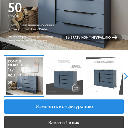
Изменить конфигурацию
Заказ в 1 клик