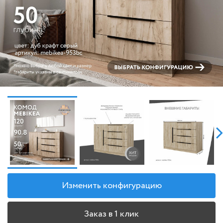
Изменить конфигурацию
Заказ в 1 клик