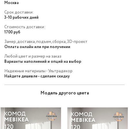
Москва
Срок доставки:
3-10 рабочих дней
Стоимость доставки:
1700 руб
Замер, доставка, подъем, сборка, 3D-проект
Оплата онлайн или при получении
Любой цвет и размер на заказ
Варианты наполнений и опций на выбор
Надежные материалы - Ультрадекор
Найдете дешевле - сделаем скидку
Модель другого цвета