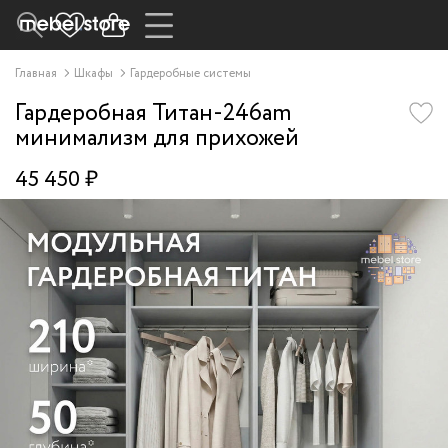
Главная
Шкафы
Гардеробные системы
Гардеробная Титан-246am
минимализм для прихожей
45 450 ₽