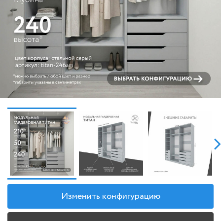
Изменить конфигурацию