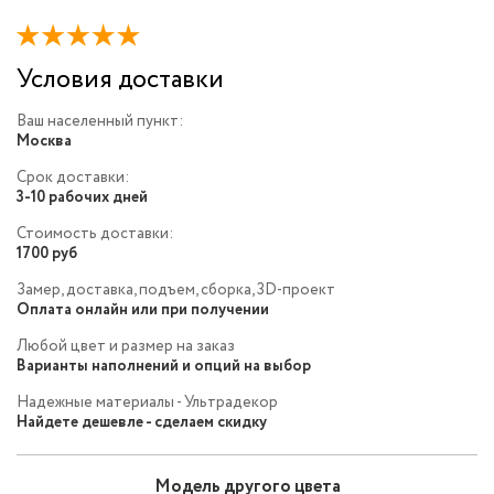
Условия доставки
Ваш населенный пункт:
Москва
Срок доставки:
3-10 рабочих дней
Стоимость доставки:
1700 руб
Замер, доставка, подъем, сборка, 3D-проект
Оплата онлайн или при получении
Любой цвет и размер на заказ
Варианты наполнений и опций на выбор
Надежные материалы - Ультрадекор
Найдете дешевле - сделаем скидку
Модель другого цвета