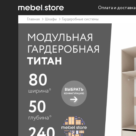
Оплата и доставка
Главная
Шкафы
Гардеробные системы