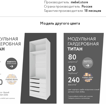
Производитель:
mebel.store
Страна производитель:
Россия
Гарантия производителя:
18 месяцев
Модель другого цвета