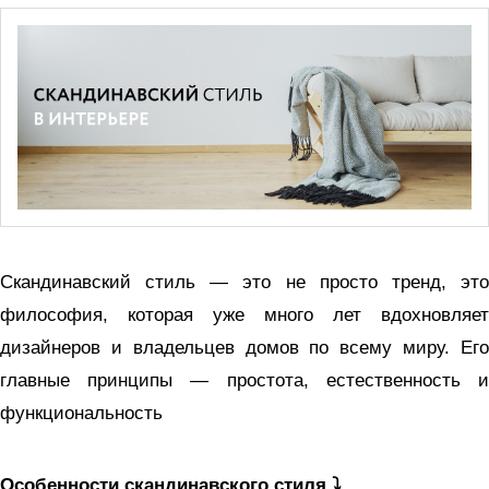
Скандинавский стиль — это не просто тренд, это
философия, которая уже много лет вдохновляет
дизайнеров и владельцев домов по всему миру. Его
главные принципы — простота, естественность и
функциональность
Особенности скандинавского стиля ⤵