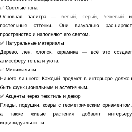
✅ Светлые тона
Основная палитра —
белый
,
серый
,
бежевый
и
пастельные оттенки. Они визуально расширяют
пространство и наполняют его светом.
✅ Натуральные материалы
Дерево, лен, хлопок, керамика — всё это создает
атмосферу тепла и уюта.
✅ Минимализм
Ничего лишнего! Каждый предмет в интерьере должен
быть функциональным и эстетичным.
✅ Акценты через текстиль и декор
Пледы, подушки, ковры с геометрическим орнаментом,
а также живые растения добавят интерьеру
индивидуальности.