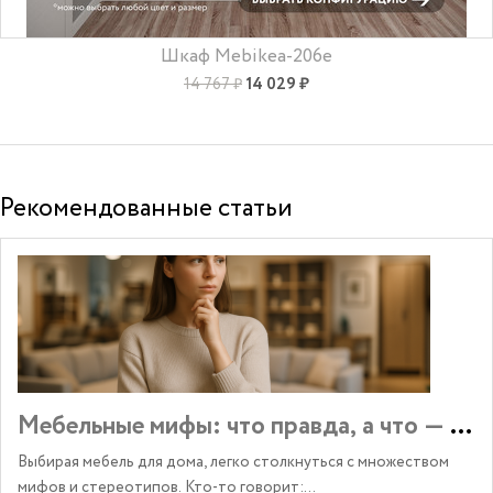
Шкаф Mebikea-206e
14 029 ₽
14 767 ₽
Рекомендованные статьи
Мебельные мифы: что правда, а что — за
Выбирая мебель для дома, легко столкнуться с множеством
мифов и стереотипов. Кто-то говорит:...