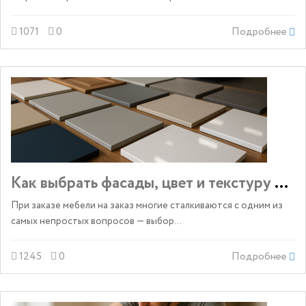
1071
0
Подробнее
Как выбрать фасады, цвет и текстуру меб
При заказе мебели на заказ многие сталкиваются с одним из
самых непростых вопросов — выбор...
1245
0
Подробнее