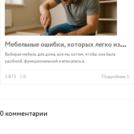
Мебельные ошибки, которых легко избежа
Выбирая мебель для дома, все мы хотим, чтобы она была
удобной, функциональной и вписалась в...
873
0
Подробнее
0
комментарии