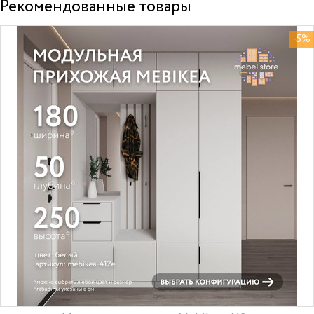
Рекомендованные товары
-5%